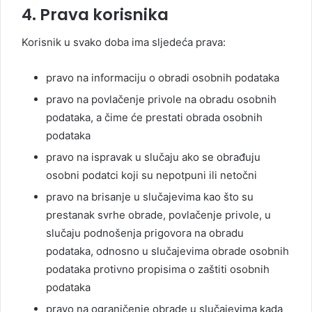
4. Prava korisnika
Korisnik u svako doba ima sljedeća prava:
pravo na informaciju o obradi osobnih podataka
pravo na povlačenje privole na obradu osobnih
podataka, a čime će prestati obrada osobnih
podataka
pravo na ispravak u slučaju ako se obrađuju
osobni podatci koji su nepotpuni ili netočni
pravo na brisanje u slučajevima kao što su
prestanak svrhe obrade, povlačenje privole, u
slučaju podnošenja prigovora na obradu
podataka, odnosno u slučajevima obrade osobnih
podataka protivno propisima o zaštiti osobnih
podataka
pravo na ograničenje obrade u slučajevima kada