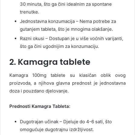
30 minuta, što ga čini idealnim za spontane
trenutke.
Jednostavna konzumacija – Nema potrebe za
gutanjem tableta, što je mnogima olakšanje.
Razni okusi – Dostupan je u više voćnih varijanti,
što ga čini ugodnijim za konzumaciju.
2. Kamagra tablete
Kamagra 100mg tablete su klasičan oblik ovog
proizvoda, a njihova glavna prednost je jednostavna
doza i pouzdano djelovanje.
Prednosti Kamagra Tableta:
Dugotrajan učinak – Djeluje do 4-6 sati, što
omogućuje dugotrajnu izdržljivost.