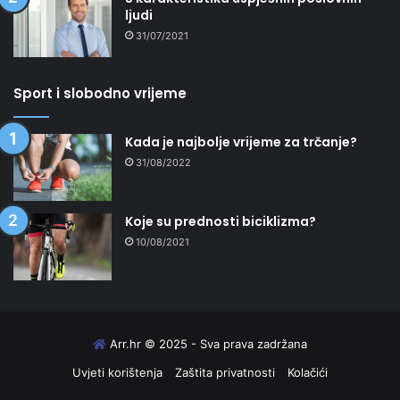
ljudi
31/07/2021
Sport i slobodno vrijeme
Kada je najbolje vrijeme za trčanje?
31/08/2022
Koje su prednosti biciklizma?
10/08/2021
Arr.hr
© 2025 - Sva prava zadržana
Uvjeti korištenja
Zaštita privatnosti
Kolačići