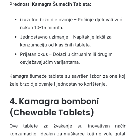
Prednosti Kamagra Šumećih Tableta:
izuzetno brzo djelovanje – Počinje djelovati već
nakon 10-15 minuta.
Jednostavno uzimanje – Napitak je lakši za
konzumaciju od klasičnih tableta.
Prijatan okus – Dolazi u citrusnim ili drugim
osvježavajućim varijantama.
Kamagra šumeće tablete su savršen izbor za one koji
žele brzo djelovanje i jednostavno korištenje.
4. Kamagra bomboni
(Chewable Tablets)
Ove tablete za žvakanje su inovativan način
konzumacije, idealan za muškarce koji ne vole gutati