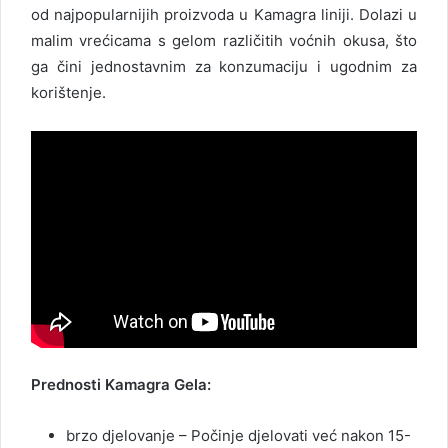
od najpopularnijih proizvoda u Kamagra liniji. Dolazi u
malim vrećicama s gelom različitih voćnih okusa, što
ga čini jednostavnim za konzumaciju i ugodnim za
korištenje.
Prednosti Kamagra Gela:
brzo djelovanje – Počinje djelovati već nakon 15-