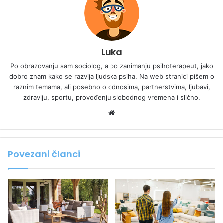
Luka
Po obrazovanju sam sociolog, a po zanimanju psihoterapeut, jako
dobro znam kako se razvija ljudska psiha. Na web stranici pišem o
raznim temama, ali posebno o odnosima, partnerstvima, ljubavi,
zdravlju, sportu, provođenju slobodnog vremena i slično.
Website
Povezani članci